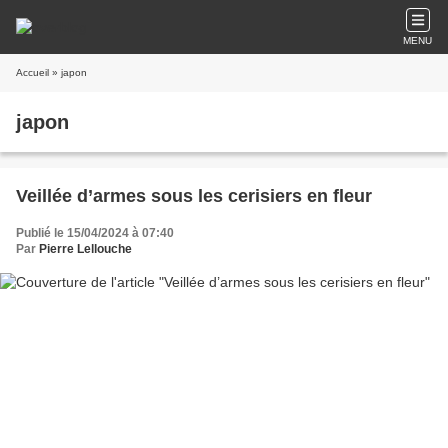
MENU
Accueil
» japon
japon
Veillée d’armes sous les cerisiers en fleur
Publié le 15/04/2024 à 07:40
Par
Pierre Lellouche