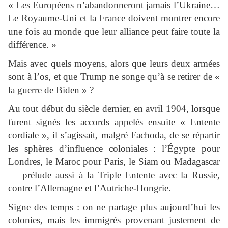
« Les Européens n’abandonneront jamais l’Ukraine…
Le Royaume-Uni et la France doivent montrer encore
une fois au monde que leur alliance peut faire toute la
différence. »
Mais avec quels moyens, alors que leurs deux armées
sont à l’os, et que Trump ne songe qu’à se retirer de «
la guerre de Biden » ?
Au tout début du siècle dernier, en avril 1904, lorsque
furent signés les accords appelés ensuite « Entente
cordiale », il s’agissait, malgré Fachoda, de se répartir
les sphères d’influence coloniales : l’Égypte pour
Londres, le Maroc pour Paris, le Siam ou Madagascar
— prélude aussi à la Triple Entente avec la Russie,
contre l’Allemagne et l’Autriche-Hongrie.
Signe des temps : on ne partage plus aujourd’hui les
colonies, mais les immigrés provenant justement de