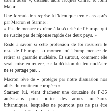
soient aussi », disaient alors Jacques Chirac et John
Major.
Une formulation reprise à l’identique trente ans après
par Macron et Starmer :
« Pas de menace extrême à la sécurité de l’Europe qui
ne suscite pas de réponse rapide des deux pays. »
Reste à savoir si cette profession de foi rassurera le
reste de l’Europe, au moment où Trump menace de
retirer sa garantie nucléaire. Et surtout, comment elle
serait mise en œuvre, car la décision du feu nucléaire
ne se partage pas…
Macron rêve de « protéger par notre dissuasion nos
alliés du continent européen ».
Starmer, lui, vient d’acheter une douzaine de F-35
américains pour porter des armes nucléaires
britanniques, lesquelles ne pourront pas ne pas être