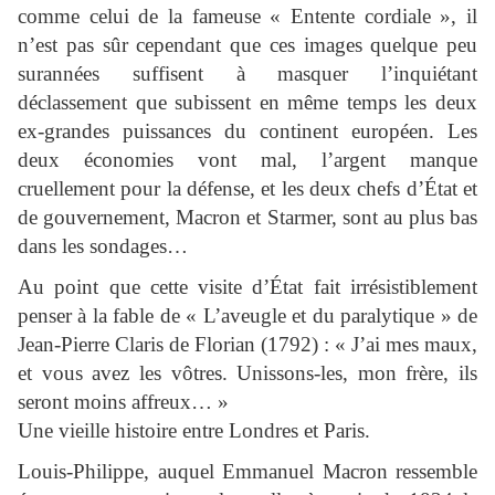
comme celui de la fameuse « Entente cordiale », il
n’est pas sûr cependant que ces images quelque peu
surannées suffisent à masquer l’inquiétant
déclassement que subissent en même temps les deux
ex-grandes puissances du continent européen. Les
deux économies vont mal, l’argent manque
cruellement pour la défense, et les deux chefs d’État et
de gouvernement, Macron et Starmer, sont au plus bas
dans les sondages…
Au point que cette visite d’État fait irrésistiblement
penser à la fable de « L’aveugle et du paralytique » de
Jean-Pierre Claris de Florian (1792) : « J’ai mes maux,
et vous avez les vôtres. Unissons-les, mon frère, ils
seront moins affreux… »
Une vieille histoire entre Londres et Paris.
Louis-Philippe, auquel Emmanuel Macron ressemble