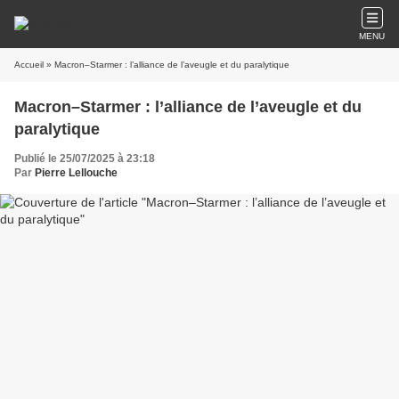
MENU
Accueil
» Macron–Starmer : l’alliance de l’aveugle et du paralytique
Macron–Starmer : l’alliance de l’aveugle et du
paralytique
Publié le 25/07/2025 à 23:18
Par
Pierre Lellouche