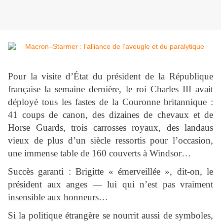
Pour la visite d’État du président de la République
française la semaine dernière, le roi Charles III avait
déployé tous les fastes de la Couronne britannique :
41 coups de canon, des dizaines de chevaux et de
Horse Guards, trois carrosses royaux, des landaus
vieux de plus d’un siècle ressortis pour l’occasion,
une immense table de 160 couverts à Windsor…
Succès garanti : Brigitte « émerveillée », dit-on, le
président aux anges — lui qui n’est pas vraiment
insensible aux honneurs…
Si la politique étrangère se nourrit aussi de symboles,