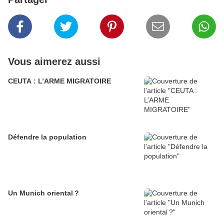
Vous aimerez aussi
CEUTA : L’ARME MIGRATOIRE
Défendre la population
Un Munich oriental ?