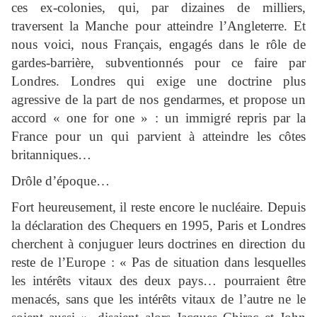
ces ex-colonies, qui, par dizaines de milliers,
traversent la Manche pour atteindre l’Angleterre. Et
nous voici, nous Français, engagés dans le rôle de
gardes-barrière, subventionnés pour ce faire par
Londres. Londres qui exige une doctrine plus
agressive de la part de nos gendarmes, et propose un
accord « one for one » : un immigré repris par la
France pour un qui parvient à atteindre les côtes
britanniques…
Drôle d’époque…
Fort heureusement, il reste encore le nucléaire. Depuis
la déclaration des Chequers en 1995, Paris et Londres
cherchent à conjuguer leurs doctrines en direction du
reste de l’Europe : « Pas de situation dans lesquelles
les intérêts vitaux des deux pays… pourraient être
menacés, sans que les intérêts vitaux de l’autre ne le