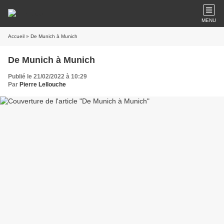
MENU
Accueil
» De Munich à Munich
De Munich à Munich
Publié le 21/02/2022 à 10:29
Par
Pierre Lellouche