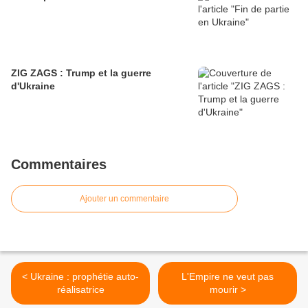
ZIG ZAGS : Trump et la guerre
d'Ukraine
Commentaires
Ajouter un commentaire
< Ukraine : prophétie auto-
L'Empire ne veut pas
réalisatrice
mourir >