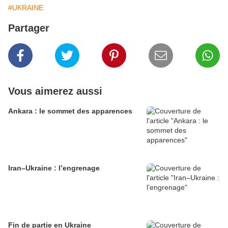
#UKRAINE
Partager
Vous aimerez aussi
Ankara : le sommet des apparences
Iran–Ukraine : l’engrenage
Fin de partie en Ukraine