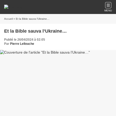
MENU
Accueil
» Et la Bible sauva l’Ukraine…
Et la Bible sauva l’Ukraine…
Publié le 26/04/2024 à 02:05
Par
Pierre Lellouche