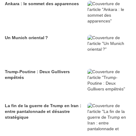
Ankara : le sommet des apparences
Un Munich oriental ?
Trump-Poutine : Deux Gullivers
empêtrés
La fin de la guerre de Trump en Iran :
entre pantalonnade et désastre
stratégique