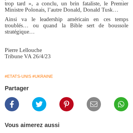
trop tard », a conclu, un brin fataliste, le Premier
Ministre Polonais, l’autre Donald, Donald Tusk…
Ainsi va le leadership américain en ces temps
troublés… ou quand la Bible sert de boussole
stratégique…
Pierre Lellouche
Tribune VA 26/4/23
#ETATS-UNIS
#UKRAINE
Partager
Vous aimerez aussi