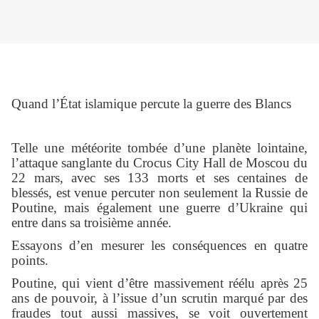
Quand l’État islamique percute la guerre des Blancs
Telle une météorite tombée d’une planète lointaine,
l’attaque sanglante du Crocus City Hall de Moscou du
22 mars, avec ses 133 morts et ses centaines de
blessés, est venue percuter non seulement la Russie de
Poutine, mais également une guerre d’Ukraine qui
entre dans sa troisième année.
Essayons d’en mesurer les conséquences en quatre
points.
Poutine, qui vient d’être massivement réélu après 25
ans de pouvoir, à l’issue d’un scrutin marqué par des
fraudes tout aussi massives, se voit ouvertement