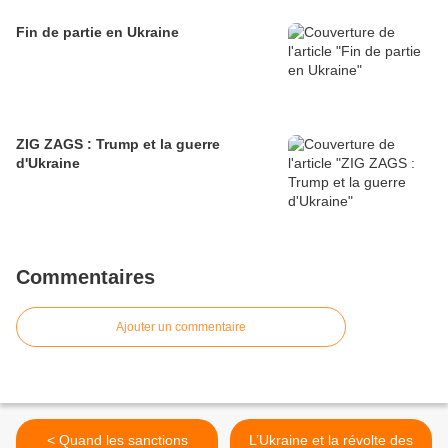
Fin de partie en Ukraine
ZIG ZAGS : Trump et la guerre
d'Ukraine
Commentaires
Ajouter un commentaire
< Quand les sanctions
L’Ukraine et la révolte des