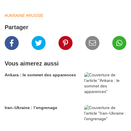
#UKRAINE
#RUSSIE
Partager
Vous aimerez aussi
Ankara : le sommet des apparences
Iran–Ukraine : l’engrenage