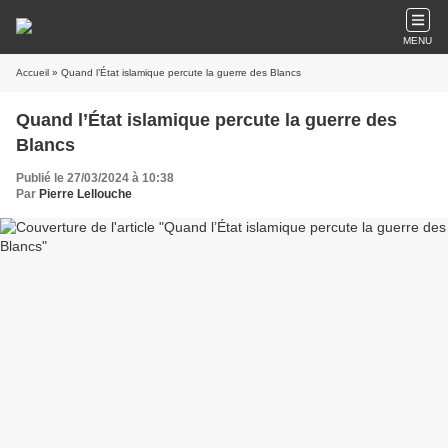
MENU
Accueil
» Quand l’État islamique percute la guerre des Blancs
Quand l’État islamique percute la guerre des
Blancs
Publié le 27/03/2024 à 10:38
Par
Pierre Lellouche