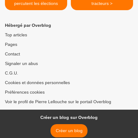
percutent les élections
tracteurs >
Hébergé par Overblog
Top articles
Pages
Contact
Signaler un abus
C.G.U.
Cookies et données personnelles
Préférences cookies
Voir le profil de Pierre Lellouche sur le portail Overblog
Créer un blog sur Overblog
Créer un blog