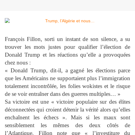
François Fillon, sorti un instant de son silence, a su
trouver les mots justes pour qualifier l’élection de
Donald Trump et les réactions qu’elle a provoquées
chez nous :
« Donald Trump, dit-il, a gagné les élections parce
que les Américains ne supportaient plus l’immigration
totalement incontrôlée, les folies wokistes et le risque
de se voir entraîner dans des guerres multiples… »
Sa victoire est une « victoire populaire sur des élites
déconnectées qui croient détenir la vérité alors qu’elles
enchaînent les échecs ». Mais si les maux sont
sensiblement les mêmes des deux côtés de
l’Atlantique, Fillon note que « l’investiture du