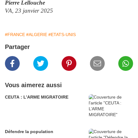
Pierre Lellouche
VA, 23 janvier 2025
#FRANCE
#ALGERIE
#ETATS-UNIS
Partager
Vous aimerez aussi
CEUTA : L’ARME MIGRATOIRE
Défendre la population