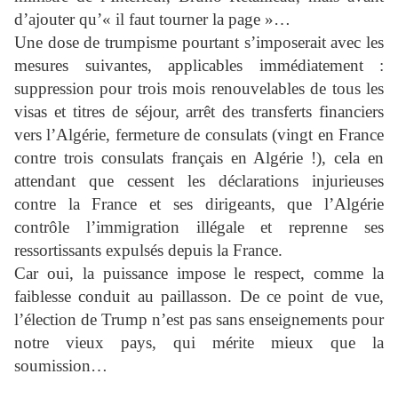
d’ajouter qu’« il faut tourner la page »…
Une dose de trumpisme pourtant s’imposerait avec les
mesures suivantes, applicables immédiatement :
suppression pour trois mois renouvelables de tous les
visas et titres de séjour, arrêt des transferts financiers
vers l’Algérie, fermeture de consulats (vingt en France
contre trois consulats français en Algérie !), cela en
attendant que cessent les déclarations injurieuses
contre la France et ses dirigeants, que l’Algérie
contrôle l’immigration illégale et reprenne ses
ressortissants expulsés depuis la France.
Car oui, la puissance impose le respect, comme la
faiblesse conduit au paillasson. De ce point de vue,
l’élection de Trump n’est pas sans enseignements pour
notre vieux pays, qui mérite mieux que la
soumission…