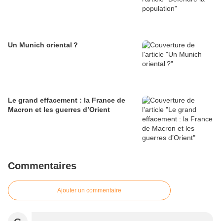
Un Munich oriental ?
Le grand effacement : la France de
Macron et les guerres d’Orient
Commentaires
Ajouter un commentaire