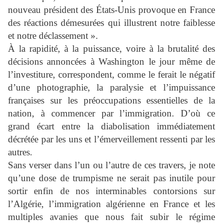
nouveau président des États-Unis provoque en France
des réactions démesurées qui illustrent notre faiblesse
et notre déclassement ».
À la rapidité, à la puissance, voire à la brutalité des
décisions annoncées à Washington le jour même de
l’investiture, correspondent, comme le ferait le négatif
d’une photographie, la paralysie et l’impuissance
françaises sur les préoccupations essentielles de la
nation, à commencer par l’immigration. D’où ce
grand écart entre la diabolisation immédiatement
décrétée par les uns et l’émerveillement ressenti par les
autres.
Sans verser dans l’un ou l’autre de ces travers, je note
qu’une dose de trumpisme ne serait pas inutile pour
sortir enfin de nos interminables contorsions sur
l’Algérie, l’immigration algérienne en France et les
multiples avanies que nous fait subir le régime