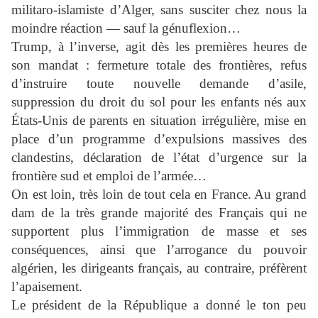
militaro-islamiste d’Alger, sans susciter chez nous la
moindre réaction — sauf la génuflexion…
Trump, à l’inverse, agit dès les premières heures de
son mandat : fermeture totale des frontières, refus
d’instruire toute nouvelle demande d’asile,
suppression du droit du sol pour les enfants nés aux
États-Unis de parents en situation irrégulière, mise en
place d’un programme d’expulsions massives des
clandestins, déclaration de l’état d’urgence sur la
frontière sud et emploi de l’armée…
On est loin, très loin de tout cela en France. Au grand
dam de la très grande majorité des Français qui ne
supportent plus l’immigration de masse et ses
conséquences, ainsi que l’arrogance du pouvoir
algérien, les dirigeants français, au contraire, préfèrent
l’apaisement.
Le président de la République a donné le ton peu