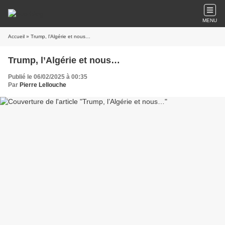
MENU
Accueil
» Trump, l’Algérie et nous…
Trump, l’Algérie et nous…
Publié le 06/02/2025 à 00:35
Par
Pierre Lellouche