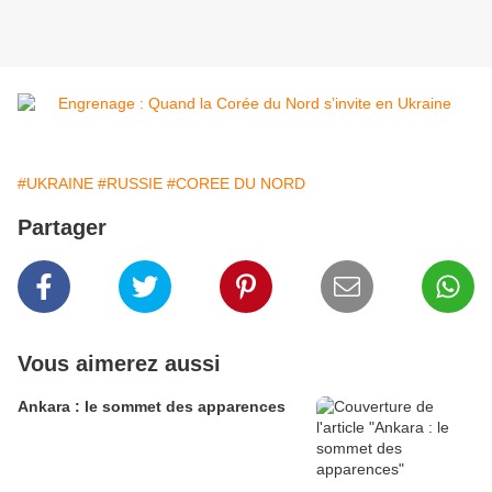
#UKRAINE
#RUSSIE
#COREE DU NORD
Partager
Vous aimerez aussi
Ankara : le sommet des apparences