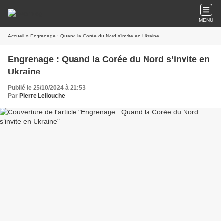
MENU
Accueil
» Engrenage : Quand la Corée du Nord s’invite en Ukraine
Engrenage : Quand la Corée du Nord s’invite en
Ukraine
Publié le 25/10/2024 à 21:53
Par
Pierre Lellouche