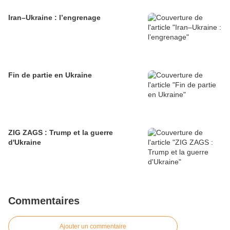
Iran–Ukraine : l’engrenage
Fin de partie en Ukraine
ZIG ZAGS : Trump et la guerre
d'Ukraine
Commentaires
Ajouter un commentaire