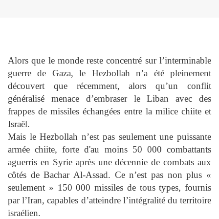
Alors que le monde reste concentré sur l’interminable
guerre de Gaza, le Hezbollah n’a été pleinement
découvert que récemment, alors qu’un conflit
généralisé menace d’embraser le Liban avec des
frappes de missiles échangées entre la milice chiite et
Israël.
Mais le Hezbollah n’est pas seulement une puissante
armée chiite, forte d'au moins 50 000 combattants
aguerris en Syrie après une décennie de combats aux
côtés de Bachar Al-Assad. Ce n’est pas non plus «
seulement » 150 000 missiles de tous types, fournis
par l’Iran, capables d’atteindre l’intégralité du territoire
israélien.