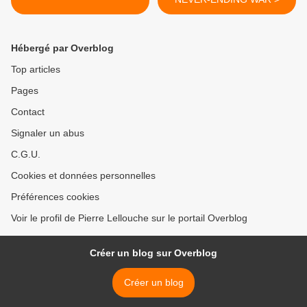
Hébergé par Overblog
Top articles
Pages
Contact
Signaler un abus
C.G.U.
Cookies et données personnelles
Préférences cookies
Voir le profil de Pierre Lellouche sur le portail Overblog
Créer un blog sur Overblog
Créer un blog