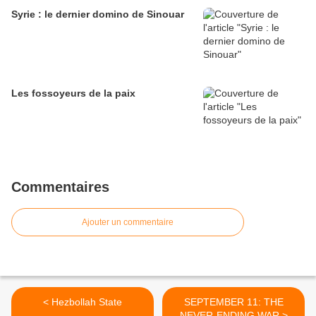
Syrie : le dernier domino de Sinouar
Les fossoyeurs de la paix
Commentaires
Ajouter un commentaire
< Hezbollah State
SEPTEMBER 11: THE
NEVER-ENDING WAR >