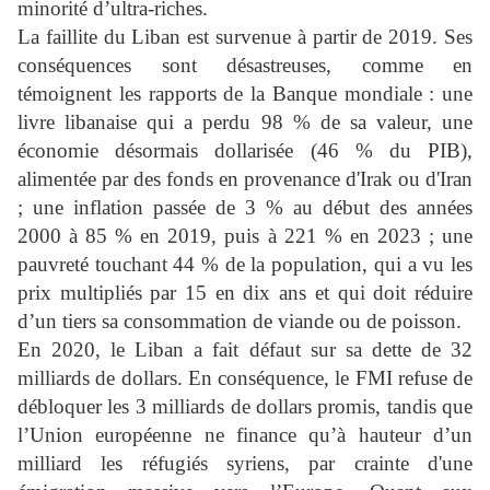
minorité d’ultra-riches.
La faillite du Liban est survenue à partir de 2019. Ses
conséquences sont désastreuses, comme en
témoignent les rapports de la Banque mondiale : une
livre libanaise qui a perdu 98 % de sa valeur, une
économie désormais dollarisée (46 % du PIB),
alimentée par des fonds en provenance d'Irak ou d'Iran
; une inflation passée de 3 % au début des années
2000 à 85 % en 2019, puis à 221 % en 2023 ; une
pauvreté touchant 44 % de la population, qui a vu les
prix multipliés par 15 en dix ans et qui doit réduire
d’un tiers sa consommation de viande ou de poisson.
En 2020, le Liban a fait défaut sur sa dette de 32
milliards de dollars. En conséquence, le FMI refuse de
débloquer les 3 milliards de dollars promis, tandis que
l’Union européenne ne finance qu’à hauteur d’un
milliard les réfugiés syriens, par crainte d'une