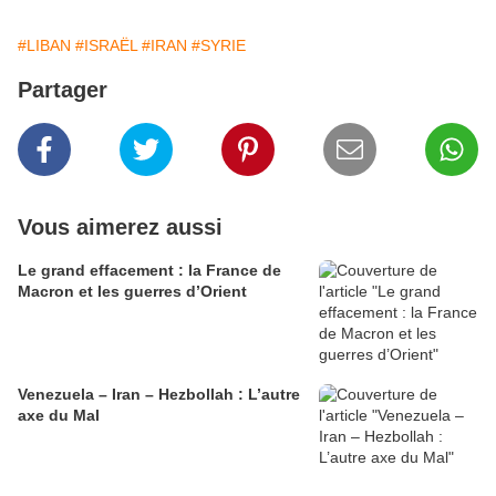
#LIBAN
#ISRAËL
#IRAN
#SYRIE
Partager
Vous aimerez aussi
Le grand effacement : la France de
Macron et les guerres d’Orient
Venezuela – Iran – Hezbollah : L’autre
axe du Mal