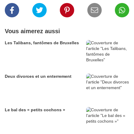
Vous aimerez aussi
Les Talibans, fantômes de Bruxelles
Deux divorces et un enterrement
Le bal des « petits cochons »