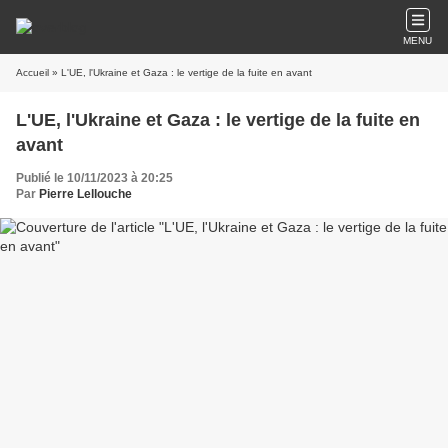
MENU
Accueil
» L'UE, l'Ukraine et Gaza : le vertige de la fuite en avant
L'UE, l'Ukraine et Gaza : le vertige de la fuite en
avant
Publié le 10/11/2023 à 20:25
Par
Pierre Lellouche