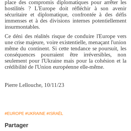
place des compromis diplomatiques pour arrêter les
hostilités ? L'Europe doit réfléchir à son avenir
sécuritaire et diplomatique, confrontée à des défis
immenses et à des divisions internes potentiellement
insurmontables.
Ce déni des réalités risque de conduire l'Europe vers
une crise majeure, voire existentielle, menaçant l'union
même du continent. Si cette tendance se poursuit, les
conséquences pourraient être irréversibles, non
seulement pour l'Ukraine mais pour la cohésion et la
crédibilité de l'Union européenne elle-même.
Pierre Lellouche, 10/11/23
#EUROPE
#UKRAINE
#ISRAËL
Partager