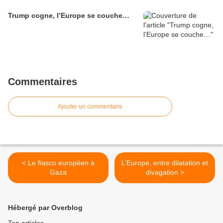
Trump cogne, l’Europe se couche…
Commentaires
Ajouter un commentaire
< Le fiasco européen à
L’Europe, entre dilatation et
Gaza
divagation >
Hébergé par Overblog