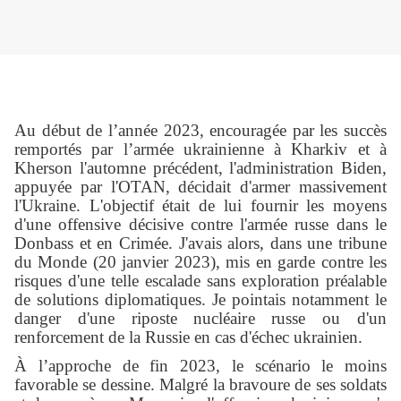
Au début de l’année 2023, encouragée par les succès
remportés par l’armée ukrainienne à Kharkiv et à
Kherson l'automne précédent, l'administration Biden,
appuyée par l'OTAN, décidait d'armer massivement
l'Ukraine. L'objectif était de lui fournir les moyens
d'une offensive décisive contre l'armée russe dans le
Donbass et en Crimée. J'avais alors, dans une tribune
du Monde (20 janvier 2023), mis en garde contre les
risques d'une telle escalade sans exploration préalable
de solutions diplomatiques. Je pointais notamment le
danger d'une riposte nucléaire russe ou d'un
renforcement de la Russie en cas d'échec ukrainien.
À l’approche de fin 2023, le scénario le moins
favorable se dessine. Malgré la bravoure de ses soldats