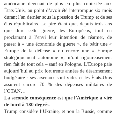
américaine devenait de plus en plus contestée aux
États-Unis, au point d’avoir été interrompue six mois
durant l’an dernier sous la pression de Trump et de ses
élus républicains. Le pire étant que, depuis trois ans
que dure cette guerre, les Européens, tout en
proclamant à l’envi leur intention de réarmer, de
passer à « une économie de guerre », de bâtir une «
Europe de la défense » ou encore une « Europe
stratégiquement autonome », n’ont rigoureusement
rien fait de tout cela – sauf en Pologne. L’Europe paie
aujourd’hui au prix fort trente années de désarmement
budgétaire : ses arsenaux sont vides et les États-Unis
assurent encore 70 % des dépenses militaires de
l’OTAN…
La seconde conséquence est que l’Amérique a viré
de bord à 180 degrés.
Trump considère l’Ukraine, et non la Russie, comme