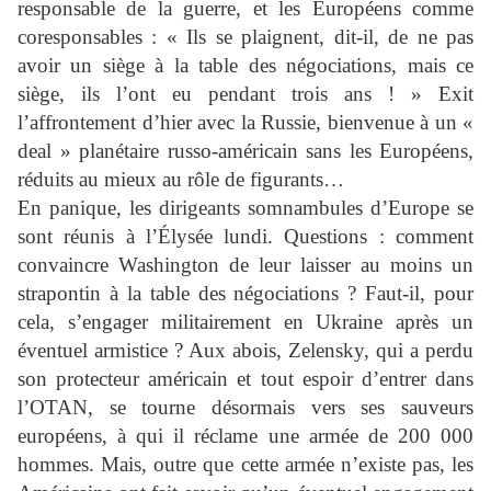
responsable de la guerre, et les Européens comme
coresponsables : « Ils se plaignent, dit-il, de ne pas
avoir un siège à la table des négociations, mais ce
siège, ils l’ont eu pendant trois ans ! » Exit
l’affrontement d’hier avec la Russie, bienvenue à un «
deal » planétaire russo-américain sans les Européens,
réduits au mieux au rôle de figurants…
En panique, les dirigeants somnambules d’Europe se
sont réunis à l’Élysée lundi. Questions : comment
convaincre Washington de leur laisser au moins un
strapontin à la table des négociations ? Faut-il, pour
cela, s’engager militairement en Ukraine après un
éventuel armistice ? Aux abois, Zelensky, qui a perdu
son protecteur américain et tout espoir d’entrer dans
l’OTAN, se tourne désormais vers ses sauveurs
européens, à qui il réclame une armée de 200 000
hommes. Mais, outre que cette armée n’existe pas, les