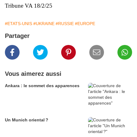
Tribune VA 18/2/25
#ETATS-UNIS
#UKRAINE
#RUSSIE
#EUROPE
Partager
Vous aimerez aussi
Ankara : le sommet des apparences
Un Munich oriental ?