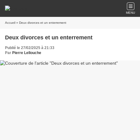
MENU
Accueil
» Deux divorces et un enterrement
Deux divorces et un enterrement
Publié le 27/02/2025 à 21:33
Par
Pierre Lellouche