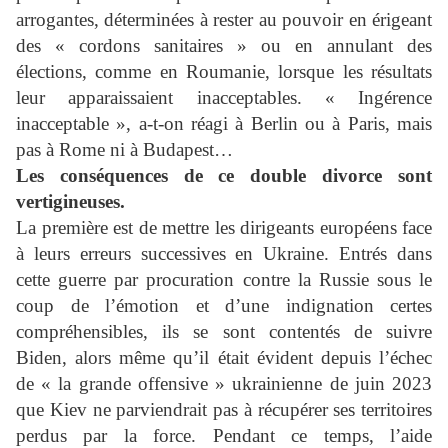
arrogantes, déterminées à rester au pouvoir en érigeant
des « cordons sanitaires » ou en annulant des
élections, comme en Roumanie, lorsque les résultats
leur apparaissaient inacceptables. « Ingérence
inacceptable », a-t-on réagi à Berlin ou à Paris, mais
pas à Rome ni à Budapest…
Les conséquences de ce double divorce sont
vertigineuses.
La première est de mettre les dirigeants européens face
à leurs erreurs successives en Ukraine. Entrés dans
cette guerre par procuration contre la Russie sous le
coup de l’émotion et d’une indignation certes
compréhensibles, ils se sont contentés de suivre
Biden, alors même qu’il était évident depuis l’échec
de « la grande offensive » ukrainienne de juin 2023
que Kiev ne parviendrait pas à récupérer ses territoires
perdus par la force. Pendant ce temps, l’aide