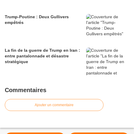
Trump-Poutine : Deux Gullivers
empêtrés
La fin de la guerre de Trump en Iran :
entre pantalonnade et désastre
stratégique
Commentaires
Ajouter un commentaire