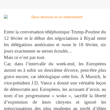
Entre la conversation téléphonique Trump-Poutine du
12 février et le début des négociations à Riyad entre
les délégations américaine et russe le 18 février, six
jours exactement se seront écoulés…
Mais ce n’est pas tout.
Car, dans l’intervalle du week-end, les Européens
auront eu à subir un deuxième divorce, peut-être plus
grave encore, car idéologique cette fois. À Munich, le
vice-président J.D. Vance a donné une véritable leçon
de démocratie aux Européens, les accusant d’avoir, au
nom d’un progressisme « woke », sacrifié la liberté
d’expression de leurs citoyens et ignoré les
préoccupations des plus modestes au profit d’élites